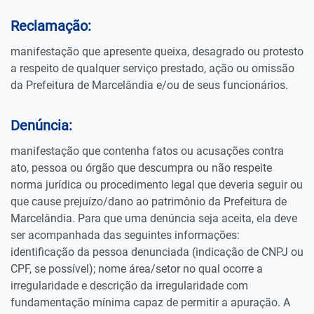
Reclamação:
manifestação que apresente queixa, desagrado ou protesto
a respeito de qualquer serviço prestado, ação ou omissão
da Prefeitura de Marcelândia e/ou de seus funcionários.
Denúncia:
manifestação que contenha fatos ou acusações contra
ato, pessoa ou órgão que descumpra ou não respeite
norma jurídica ou procedimento legal que deveria seguir ou
que cause prejuízo/dano ao patrimônio da Prefeitura de
Marcelândia. Para que uma denúncia seja aceita, ela deve
ser acompanhada das seguintes informações:
identificação da pessoa denunciada (indicação de CNPJ ou
CPF, se possível); nome área/setor no qual ocorre a
irregularidade e descrição da irregularidade com
fundamentação mínima capaz de permitir a apuração. A