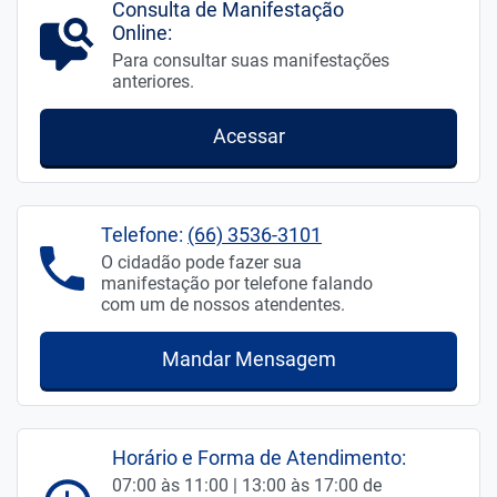
Consulta de Manifestação
Online:
Para consultar suas manifestações
anteriores.
Acessar
Telefone:
(66) 3536-3101
O cidadão pode fazer sua
manifestação por telefone falando
com um de nossos atendentes.
Mandar Mensagem
Horário e Forma de Atendimento:
07:00 às 11:00 | 13:00 às 17:00 de