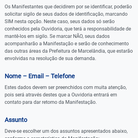
Os Manifestantes que decidirem por se identificar, poderão
solicitar sigilo de seus dados de identificação, marcando
SIM nesta opção. Neste caso, seus dados só serão
conhecidos pela Ouvidoria, que terá a responsabilidade de
mantê-los em sigilo. Se marcar NÃO, seus dados
acompanharão a Manifestação e serão de conhecimento
das outras áreas da Prefeitura de Marcelândia, que estarão
envolvidas na resolução de sua demanda.
Nome – Email – Telefone
Estes dados devem ser preenchidos com muita atenção,
pois será através destes que a Ouvidoria entrará em
contato para dar retorno da Manifestação.
Assunto
Deve-se escolher um dos assuntos apresentados abaixo,