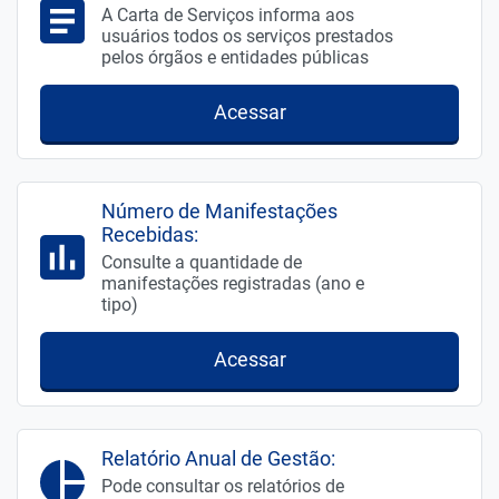
A Carta de Serviços informa aos
usuários todos os serviços prestados
pelos órgãos e entidades públicas
Acessar
Número de Manifestações
Recebidas:
Consulte a quantidade de
manifestações registradas (ano e
tipo)
Acessar
Relatório Anual de Gestão:
Pode consultar os relatórios de