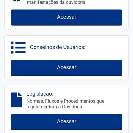
manifestações da ouvidoria
Acessar
Conselhos de Usuários:
Acessar
Legislação:
Normas, Fluxos e Procedimentos que
regulamentam a Ouvidoria
Acessar