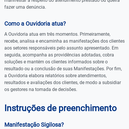
manifestar a respeito do atendimento prestado ou queira
fazer uma denúncia.
Como a Ouvidoria atua?
A Ouvidoria atua em três momentos. Primeiramente,
recebe, analisa e encaminha as manifestações dos clientes
aos setores responsáveis pelo assunto apresentado. Em
seguida, acompanha as providências adotadas, cobra
soluções e mantém os clientes informados sobre o
resultado ou a conclusão de suas Manifestações. Por fim,
a Ouvidoria elabora relatórios sobre atendimentos,
resultados e avaliações dos clientes, de modo a subsidiar
os gestores na tomada de decisões.
Instruções de preenchimento
Manifestação Sigilosa?