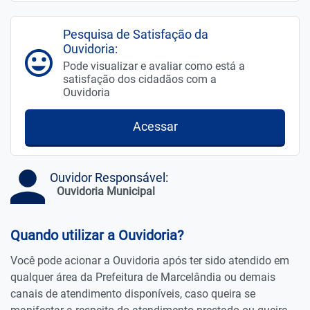
Pesquisa de Satisfação da
Ouvidoria:
Pode visualizar e avaliar como está a
satisfação dos cidadãos com a
Ouvidoria
Acessar
Ouvidor Responsável:
Ouvidoria Municipal
Quando utilizar a Ouvidoria?
Você pode acionar a Ouvidoria após ter sido atendido em
qualquer área da Prefeitura de Marcelândia ou demais
canais de atendimento disponíveis, caso queira se