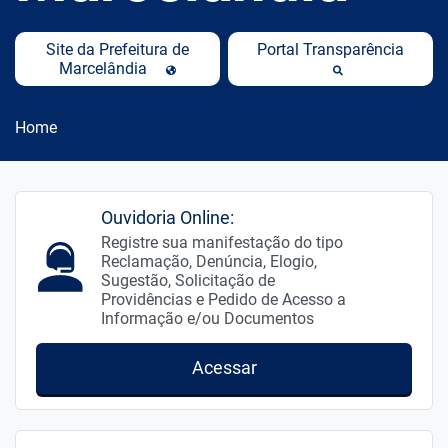
Site da Prefeitura de
Portal Transparência
Marcelândia
Home
Ouvidoria Online:
Registre sua manifestação do tipo
Reclamação, Denúncia, Elogio,
Sugestão, Solicitação de
Providências e Pedido de Acesso a
Informação e/ou Documentos
Acessar