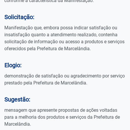
conforme a característica da Manifestação:
Solicitação:
Manifestação que, embora possa indicar satisfação ou
insatisfação quanto a atendimento realizado, contenha
solicitação de informação ou acesso a produtos e serviços
oferecidos pela Prefeitura de Marcelândia.
Elogio:
demonstração de satisfação ou agradecimento por serviço
prestado pela Prefeitura de Marcelândia.
Sugestão:
mensagem que apresente propostas de ações voltadas
para a melhoria dos produtos e serviços da Prefeitura de
Marcelândia.