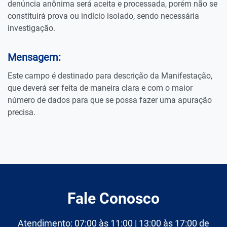
denúncia anônima será aceita e processada, porém não se
constituirá prova ou indício isolado, sendo necessária
investigação.
Mensagem:
Este campo é destinado para descrição da Manifestação,
que deverá ser feita de maneira clara e com o maior
número de dados para que se possa fazer uma apuração
precisa.
Fale Conosco
Atendimento: 07:00 às 11:00 | 13:00 às 17:00 de