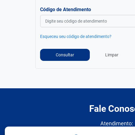
Código de Atendimento
Esqueceu seu código de atendimento?
Limpar
Consultar
Fale Conos
Atendimento: