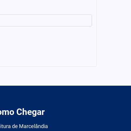
omo Chegar
itura de Marcelândia