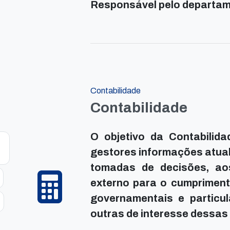
Responsável pelo departam
Contabilidade
Contabilidade
O objetivo da Contabilid
gestores informações atual
tomadas de decisões, ao
externo para o cumprimento
governamentais e particul
outras de interesse dessas 