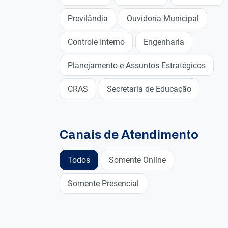
Previlândia
Ouvidoria Municipal
Controle Interno
Engenharia
Planejamento e Assuntos Estratégicos
CRAS
Secretaria de Educação
Canais de Atendimento
Todos
Somente Online
Somente Presencial