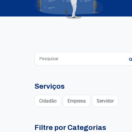
Serviços
Cidadão
Empresa
Servidor
Filtre por Categorias