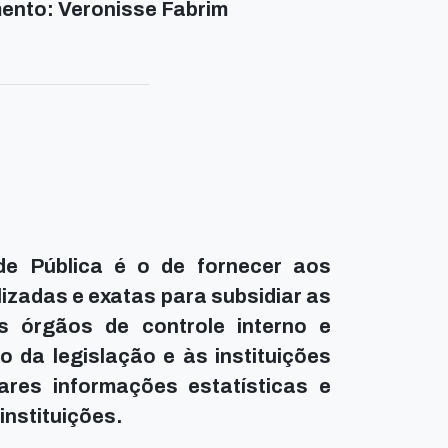
ento: Veronisse Fabrim
ade Pública é o de fornecer aos
izadas e exatas para subsidiar as
s órgãos de controle interno e
 da legislação e às instituições
ares informações estatísticas e
instituições.