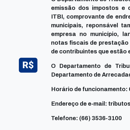
emissão dos impostos e 
ITBI, comprovante de endre
municipais, reponsável t
empresa no município, l
notas fiscais de prestação
de contribuintes que estão e
O Departamento de Trib
Departamento de Arrecada
Horário de funcionamento: 
Endereço de e-mail: tribu
Telefone: (66) 3536-3100