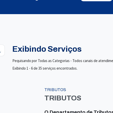
Exibindo Serviços
Pequisando por Todas as Categorias - Todos canais de atendim
Exibindo 1 - 6 de 35 serviços encontrados.
TRIBUTOS
TRIBUTOS
O Departamento de Tributos