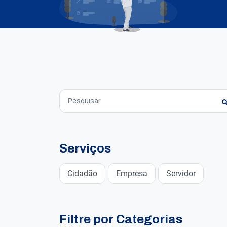
Serviços
Cidadão
Empresa
Servidor
Filtre por Categorias