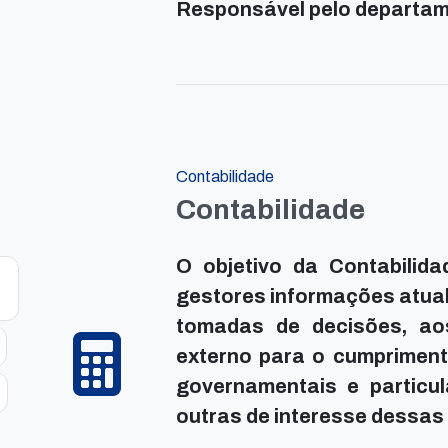
Responsável pelo departam
Contabilidade
Contabilidade
O objetivo da Contabilid
gestores informações atual
tomadas de decisões, ao
externo para o cumprimento
governamentais e particul
outras de interesse dessas 