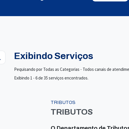
Exibindo Serviços
Pequisando por Todas as Categorias - Todos canais de atendim
Exibindo 1 - 6 de 35 serviços encontrados.
TRIBUTOS
TRIBUTOS
O Departamento de Tributos