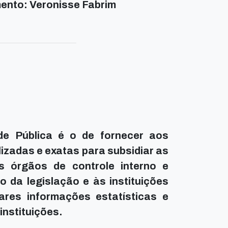
ento: Veronisse Fabrim
ade Pública é o de fornecer aos
izadas e exatas para subsidiar as
s órgãos de controle interno e
 da legislação e às instituições
ares informações estatísticas e
instituições.