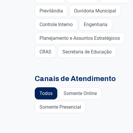
Previlândia
Ouvidoria Municipal
Controle Interno
Engenharia
Planejamento e Assuntos Estratégicos
CRAS
Secretaria de Educação
Canais de Atendimento
Todos
Somente Online
Somente Presencial