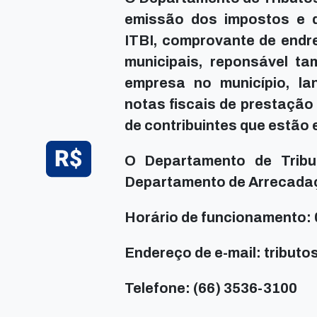
emissão dos impostos e 
ITBI, comprovante de endre
municipais, reponsável t
empresa no município, l
notas fiscais de prestação
de contribuintes que estão e
O Departamento de Trib
Departamento de Arrecada
Horário de funcionamento: 
Endereço de e-mail: tribu
Telefone: (66) 3536-3100